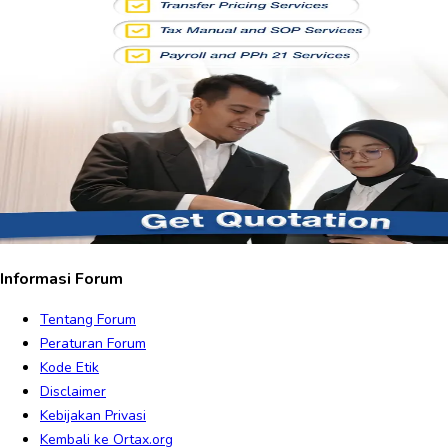
Informasi Forum
Tentang Forum
Peraturan Forum
Kode Etik
Disclaimer
Kebijakan Privasi
Kembali ke Ortax.org