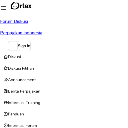
Forum Diskusi
Perpajakan Indonesia
Sign In
Diskusi
Diskusi Pilihan
Announcement
Berita Perpajakan
Informasi Training
Panduan
Informasi Forum