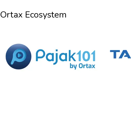
Ortax Ecosystem