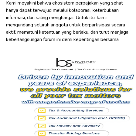
Kami meyakini bahwa ekosistem perpajakan yang sehat
hanya dapat terwujud melalui kolaborasi, keterbukaan
informasi, dan saling menghargai. Untuk itu, kami
mengundang seluruh anggota untuk berpartisipasi secara
aktif, mematuhi ketentuan yang berlaku, dan turut menjaga
keberlangsungan forum ini demi kepentingan bersama.