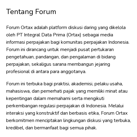
Tentang Forum
Forum Ortax adalah platform diskusi daring yang dikelola
oleh PT Integral Data Prima (Ortax) sebagai media
informasi perpajakan bagi komunitas perpajakan Indonesia.
Forum ini dirancang untuk menjadi pusat pertukaran
pengetahuan, pandangan, dan pengalaman di bidang
perpajakan, sekaligus sarana membangun jejaring
profesional di antara para anggotanya.
Forum ini terbuka bagi praktisi, akademisi, pelaku usaha,
mahasiswa, dan pemerhati pajak yang memiliki minat atau
kepentingan dalam memahami serta mengikuti
perkembangan regulasi perpajakan di Indonesia. Melalui
interaksi yang konstruktif dan berbasis etika, Forum Ortax
berkomitmen menciptakan lingkungan diskusi yang terbuka,
kredibel, dan bermanfaat bagi semua pihak.