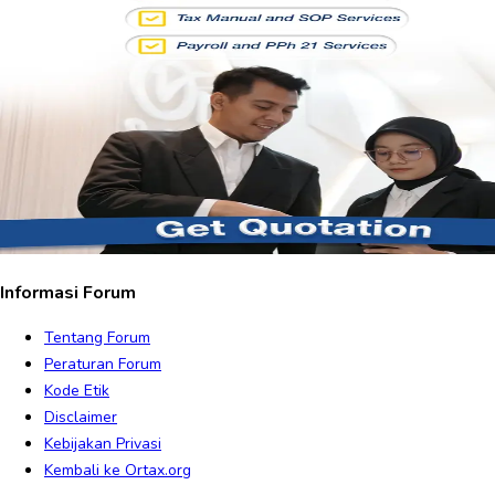
Informasi Forum
Tentang Forum
Peraturan Forum
Kode Etik
Disclaimer
Kebijakan Privasi
Kembali ke Ortax.org