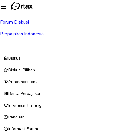
Forum Diskusi
Perpajakan Indonesia
Diskusi
Diskusi Pilihan
Announcement
Berita Perpajakan
Informasi Training
Panduan
Informasi Forum