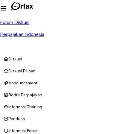
Forum Diskusi
Perpajakan Indonesia
Diskusi
Diskusi Pilihan
Announcement
Berita Perpajakan
Informasi Training
Panduan
Informasi Forum