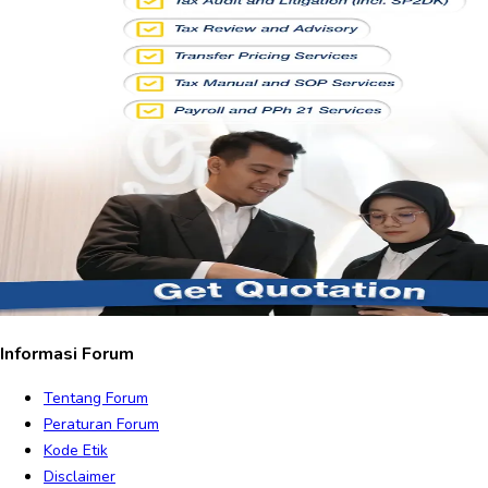
Informasi Forum
Tentang Forum
Peraturan Forum
Kode Etik
Disclaimer